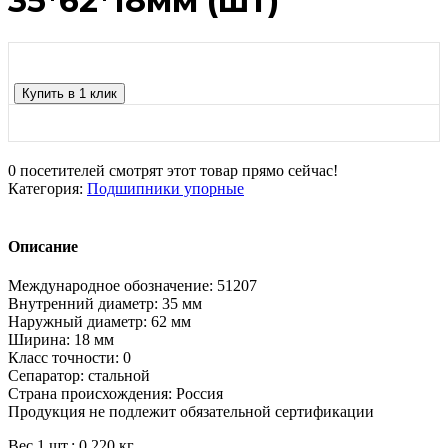
35*62*18мм (шт)
Купить в 1 клик
0
посетителей смотрят этот товар прямо сейчас!
Категория:
Подшипники упорные
Описание
Международное обозначение: 51207
Внутренний диаметр: 35 мм
Наружный диаметр: 62 мм
Ширина: 18 мм
Класс точности: 0
Сепаратор: стальной
Страна происхождения: Россия
Продукция не подлежит обязательной сертификации
Вес 1 шт.: 0,220 кг