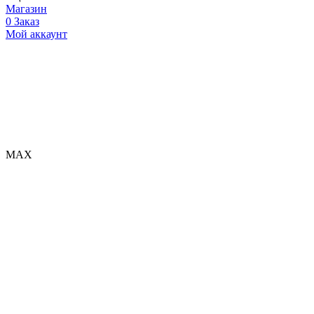
Магазин
0
Заказ
Мой аккаунт
МАХ