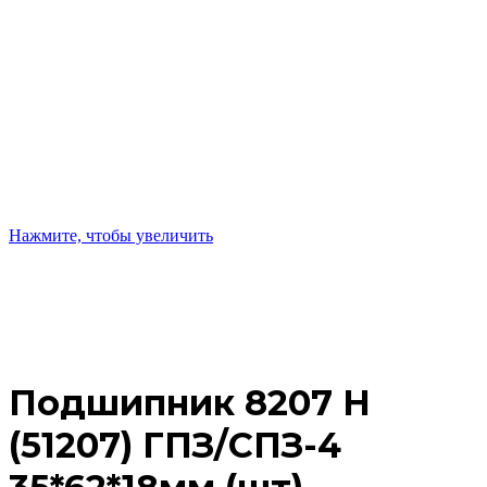
Нажмите, чтобы увеличить
Подшипник 8207 Н
(51207) ГПЗ/СПЗ-4