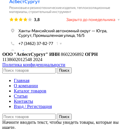
ООО "АсбестСургут"
ИНН
8602206892
ОГРН
1138602012548
2024
Политика конфиденциальности
Поиск
Главная
О компании
Каталог товаров
Статьи
Контакты
Вход / Регистрация
Поиск
Начните вводить текст, чтобы увидеть товары, которые вы
ищете.