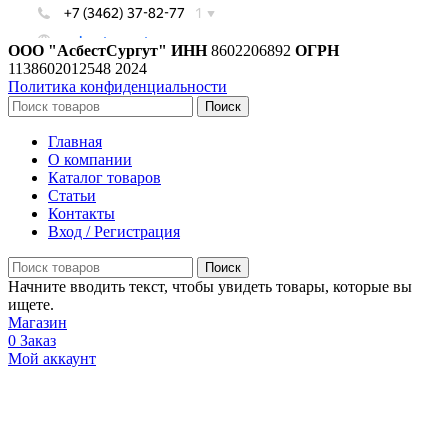
ООО "АсбестСургут"
ИНН
8602206892
ОГРН
1138602012548
2024
Политика конфиденциальности
Поиск
Главная
О компании
Каталог товаров
Статьи
Контакты
Вход / Регистрация
Поиск
Начните вводить текст, чтобы увидеть товары, которые вы
ищете.
Магазин
0
Заказ
Мой аккаунт