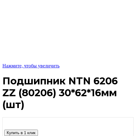
Нажмите, чтобы увеличить
Подшипник NTN 6206
ZZ (80206) 30*62*16мм
(шт)
Купить в 1 клик