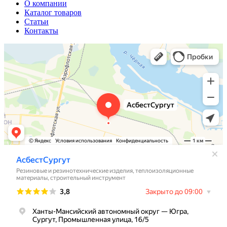
О компании
Каталог товаров
Статьи
Контакты