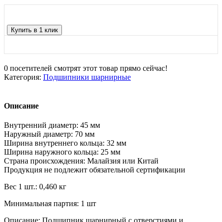
Купить в 1 клик
0
посетителей смотрят этот товар прямо сейчас!
Категория:
Подшипники шарнирные
Описание
Внутренний диаметр: 45 мм
Наружный диаметр: 70 мм
Ширина внутреннего кольца: 32 мм
Ширина наружного кольца: 25 мм
Страна происхождения: Малайзия или Китай
Продукция не подлежит обязательной сертификации
Вес 1 шт.: 0,460 кг
Минимальная партия: 1 шт
Описание: Подшипник шарнирный с отверстиями и