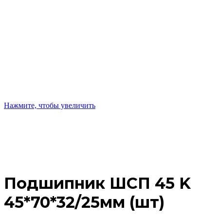
Нажмите, чтобы увеличить
Подшипник ШСП 45 K
45*70*32/25мм (шт)