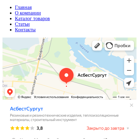
Главная
О компании
Каталог товаров
Статьи
Контакты