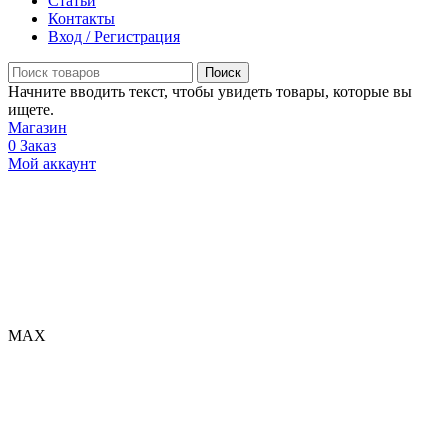
Статьи
Контакты
Вход / Регистрация
Поиск
Начните вводить текст, чтобы увидеть товары, которые вы
ищете.
Магазин
0
Заказ
Мой аккаунт
МАХ