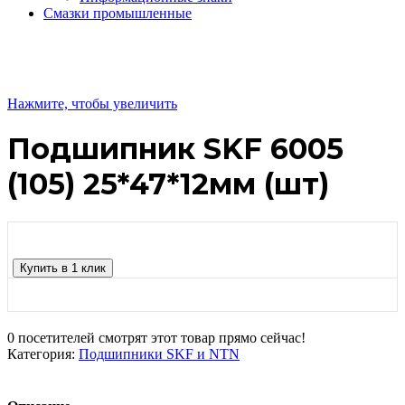
Смазки промышленные
Нажмите, чтобы увеличить
Подшипник SKF 6005
(105) 25*47*12мм (шт)
Купить в 1 клик
0
посетителей смотрят этот товар прямо сейчас!
Категория:
Подшипники SKF и NTN