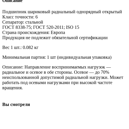
Описание
Подшипник шариковый радиальный однорядный открытый
Класс точности: 6
Сепаратор: стальной
ГОСТ 8338-75; ГОСТ 520-2011; ISO 15
Страна происхождения: Европа
Продукция не подлежит обязательной сертификации
Вес 1 шт.: 0.082 кг
Минимальная партия: 1 шт (индивидуальная упаковка)
Описание: Направление воспринимаемых нагрузок —
радиальное и осевое в обе стороны. Осевое — до 70%
неиспользованной допустимой радиальной нагрузки. Может
работать под осевыми нагрузками при высокой частоте
вращения.
Вы смотрели