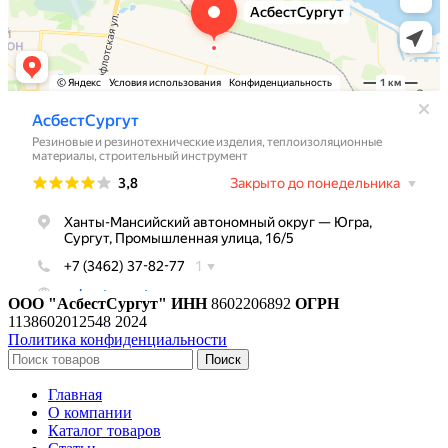
ООО "АсбестСургут"
ИНН
8602206892
ОГРН
1138602012548
2024
Политика конфиденциальности
Поиск
Главная
О компании
Каталог товаров