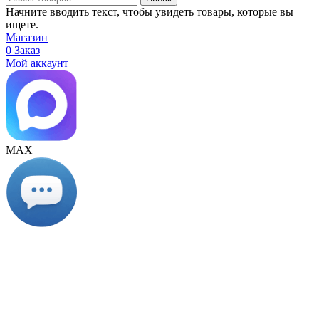
Начните вводить текст, чтобы увидеть товары, которые вы
ищете.
Магазин
0
Заказ
Мой аккаунт
МАХ