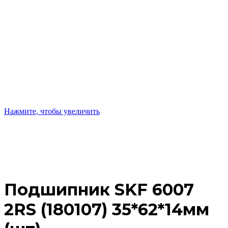
Нажмите, чтобы увеличить
Подшипник SKF 6007
2RS (180107) 35*62*14мм