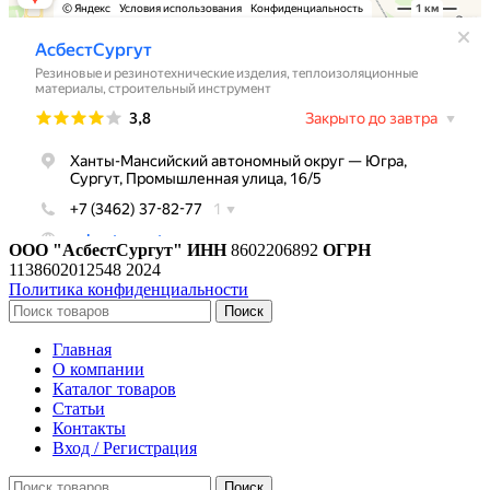
ООО "АсбестСургут"
ИНН
8602206892
ОГРН
1138602012548
2024
Политика конфиденциальности
Поиск
Главная
О компании
Каталог товаров
Статьи
Контакты
Вход / Регистрация
Поиск