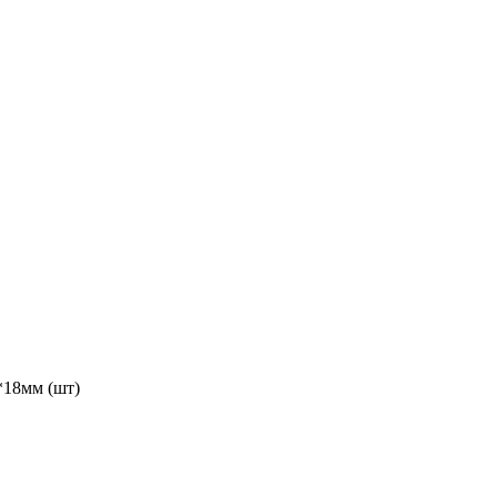
*18мм (шт)