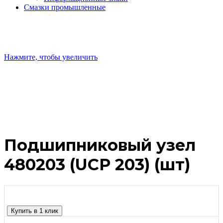
Смазки промышленные
Нажмите, чтобы увеличить
Подшипниковый узел
480203 (UCP 203) (шт)
Купить в 1 клик