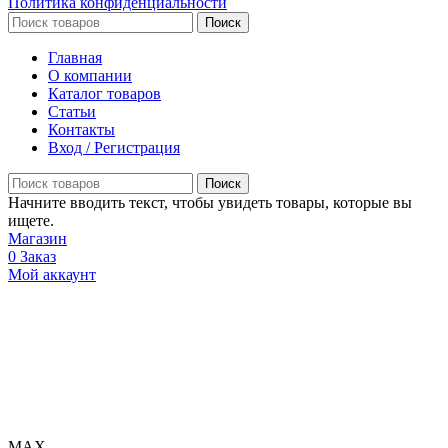
Политика конфиденциальности
Поиск
Главная
О компании
Каталог товаров
Статьи
Контакты
Вход / Регистрация
Поиск
Начните вводить текст, чтобы увидеть товары, которые вы
ищете.
Магазин
0
Заказ
Мой аккаунт
МАХ