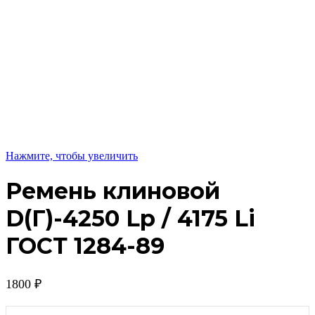
Нажмите, чтобы увеличить
Ремень клиновой
D(Г)-4250 Lp / 4175 Li
ГОСТ 1284-89
1800
₽