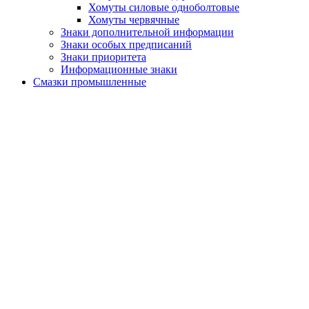
Хомуты силовые одноболтовые
Хомуты червячные
Знаки дополнительной информации
Знаки особых предписаний
Знаки приоритета
Информационные знаки
Смазки промышленные