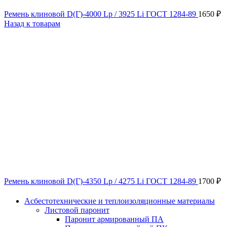
Ремень клиновой D(Г)-4000 Lp / 3925 Li ГОСТ 1284-89
1650
₽
Назад к товарам
Ремень клиновой D(Г)-4350 Lp / 4275 Li ГОСТ 1284-89
1700
₽
Асбестотехнические и теплоизоляционные материалы
Листовой паронит
Паронит армированный ПА