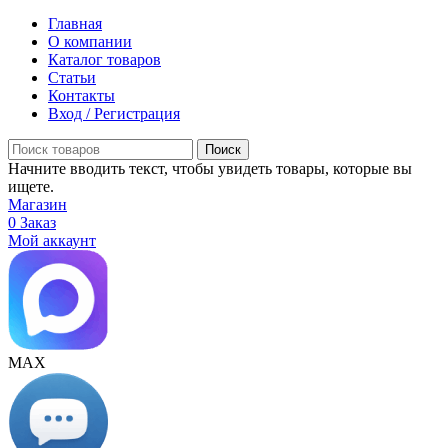
Главная
О компании
Каталог товаров
Статьи
Контакты
Вход / Регистрация
Поиск
Начните вводить текст, чтобы увидеть товары, которые вы
ищете.
Магазин
0
Заказ
Мой аккаунт
МАХ