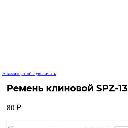
Нажмите, чтобы увеличить
Ремень клиновой SPZ-13
80
₽