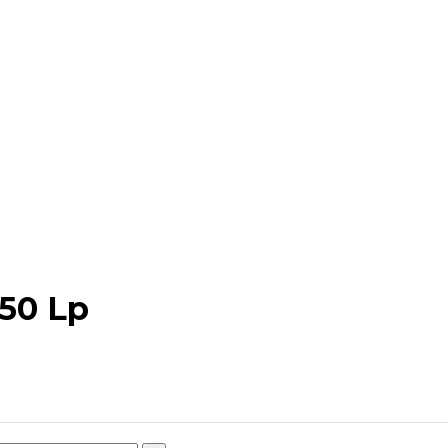
50 Lp