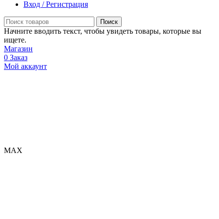
Вход / Регистрация
Поиск
Начните вводить текст, чтобы увидеть товары, которые вы
ищете.
Магазин
0
Заказ
Мой аккаунт
МАХ