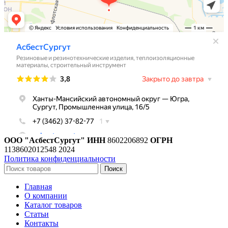
ООО "АсбестСургут"
ИНН
8602206892
ОГРН
1138602012548
2024
Политика конфиденциальности
Поиск
Главная
О компании
Каталог товаров
Статьи
Контакты