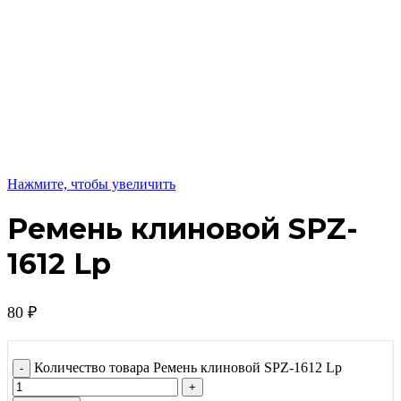
Нажмите, чтобы увеличить
Ремень клиновой SPZ-
1612 Lp
80
₽
Количество товара Ремень клиновой SPZ-1612 Lp