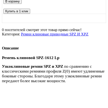
В корзину
Купить в 1 клик
0
посетителей смотрят этот товар прямо сейчас!
Категория:
Ремни клиновые приводные SPZ И XPZ
Описание
Ремень клиновой SPZ-1612 Lp
Узкоклиновые ремни SPZ и XPZ
по сравнению с
классическими ремнями профиля Z(0) имеют удлиненные
боковые стороны. Благодаря этому узкоклиновые ремни
передают более высокие мощности.