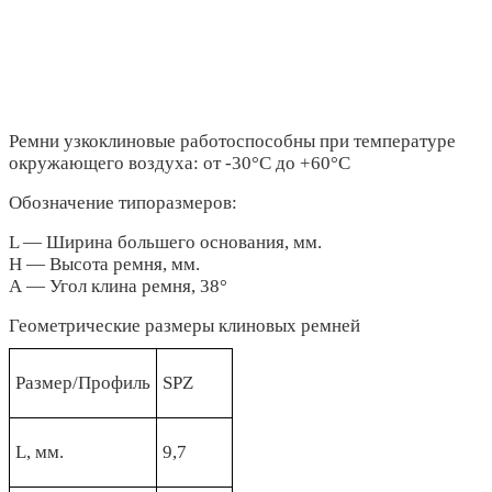
Ремни узкоклиновые работоспособны при температуре
окружающего воздуха: от -30°С до +60°С
Обозначение типоразмеров:
L — Ширина большего основания, мм.
Н — Высота ремня, мм.
А — Угол клина ремня, 38°
Геометрические размеры клиновых ремней
Размер/Профиль
SPZ
L, мм.
9,7