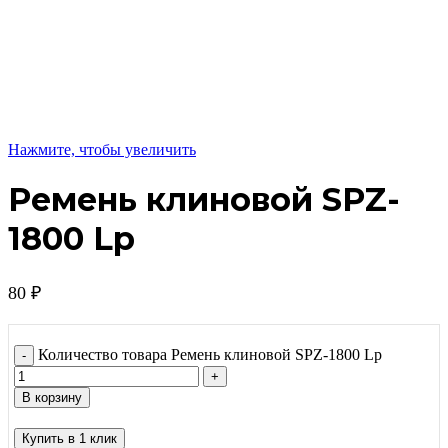
Нажмите, чтобы увеличить
Ремень клиновой SPZ-
1800 Lp
80
₽
Количество товара Ремень клиновой SPZ-1800 Lp
В корзину
Купить в 1 клик