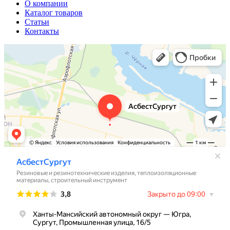
О компании
Каталог товаров
Статьи
Контакты