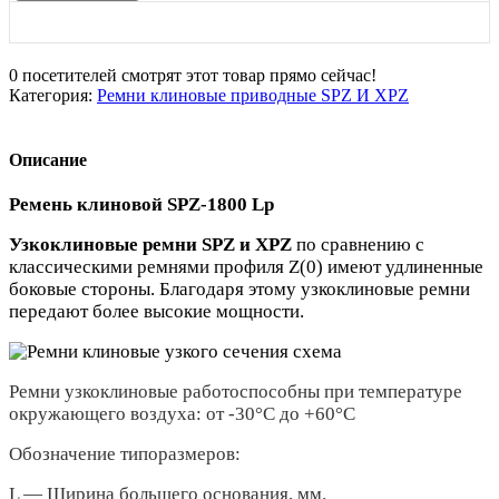
0
посетителей смотрят этот товар прямо сейчас!
Категория:
Ремни клиновые приводные SPZ И XPZ
Описание
Ремень клиновой SPZ-1800 Lp
Узкоклиновые ремни SPZ и XPZ
по сравнению с
классическими ремнями профиля Z(0) имеют удлиненные
боковые стороны. Благодаря этому узкоклиновые ремни
передают более высокие мощности.
Ремни узкоклиновые работоспособны при температуре
окружающего воздуха: от -30°С до +60°С
Обозначение типоразмеров:
L — Ширина большего основания, мм.