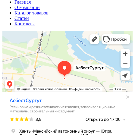
Главная
О компании
Каталог товаров
Статьи
Контакты