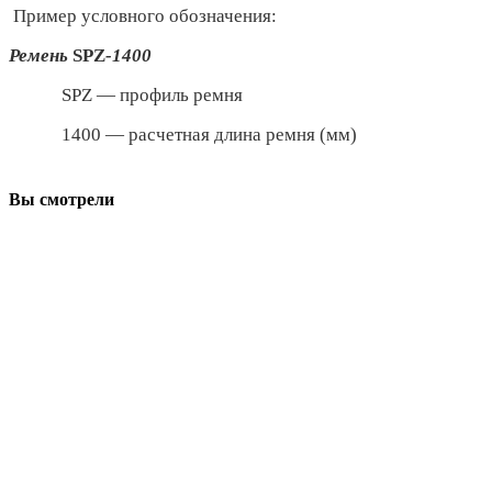
Пример условного обозначения:
Ремень
SPZ
-1400
SPZ — профиль ремня
1400 — расчетная длина ремня (мм)
Вы смотрели