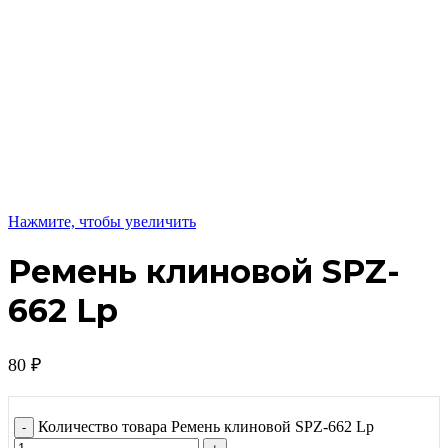
Нажмите, чтобы увеличить
Ремень клиновой SPZ-
662 Lp
80
₽
Количество товара Ремень клиновой SPZ-662 Lp