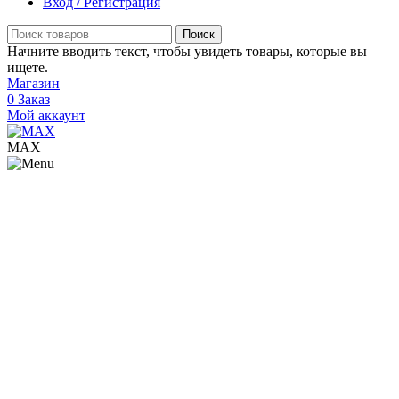
Вход / Регистрация
Поиск
Начните вводить текст, чтобы увидеть товары, которые вы
ищете.
Магазин
0
Заказ
Мой аккаунт
МАХ