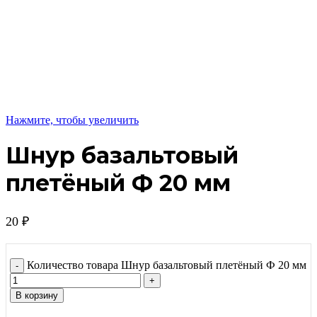
Нажмите, чтобы увеличить
Шнур базальтовый
плетёный Ф 20 мм
20
₽
Количество товара Шнур базальтовый плетёный Ф 20 мм
В корзину