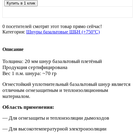
Купить в 1 клик
0
посетителей смотрят этот товар прямо сейчас!
Категория:
Шнуры базальтовые ШБН (+750°С)
Описание
Толщина: 20 мм шнур базальтовый плетёный
Продукция сертифицирована
Вес 1 п.м. шнура: ~70 гр
Огнестойкий уплотнительный базальтовый шнур является
отличным огнезащитным и теплоизоляционным
материалом.
Область применения:
— Для огнезащиты и теплоизоляции дымоходов
— Для высокотемпературной электроизоляции