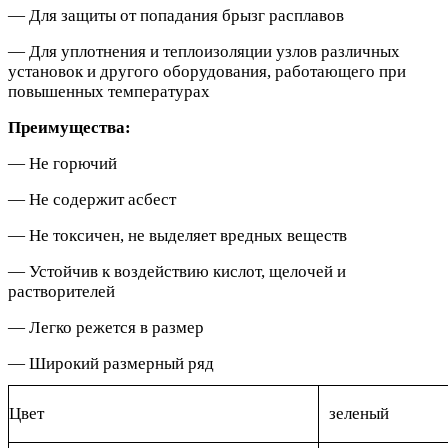
— Для защиты от попадания брызг расплавов
— Для уплотнения и теплоизоляции узлов различных
установок и другого оборудования, работающего при
повышенных температурах
Преимущества:
— Не горючий
— Не содержит асбест
— Не токсичен, не выделяет вредных веществ
— Устойчив к воздействию кислот, щелочей и
растворителей
— Легко режется в размер
— Широкий размерный ряд
Цвет
зеленый