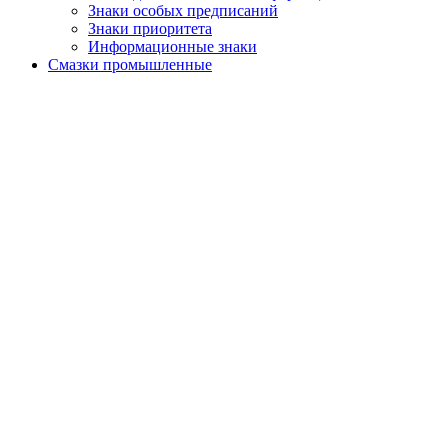
Знаки особых предписаний
Знаки приоритета
Информационные знаки
Смазки промышленные