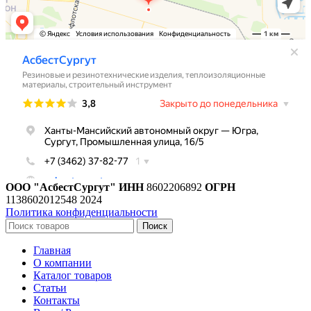
ООО "АсбестСургут"
ИНН
8602206892
ОГРН
1138602012548
2024
Политика конфиденциальности
Поиск
Главная
О компании
Каталог товаров
Статьи
Контакты