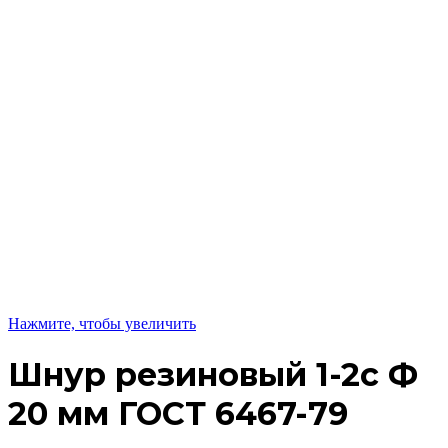
Нажмите, чтобы увеличить
Шнур резиновый 1-2с Ф
20 мм ГОСТ 6467-79