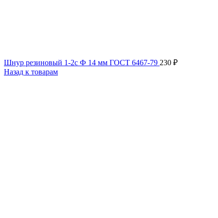
Шнур резиновый 1-2с Ф 14 мм ГОСТ 6467-79
230
₽
Назад к товарам