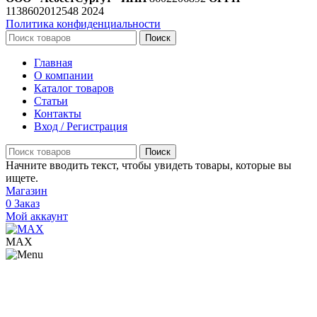
1138602012548
2024
Политика конфиденциальности
Поиск
Главная
О компании
Каталог товаров
Статьи
Контакты
Вход / Регистрация
Поиск
Начните вводить текст, чтобы увидеть товары, которые вы
ищете.
Магазин
0
Заказ
Мой аккаунт
МАХ