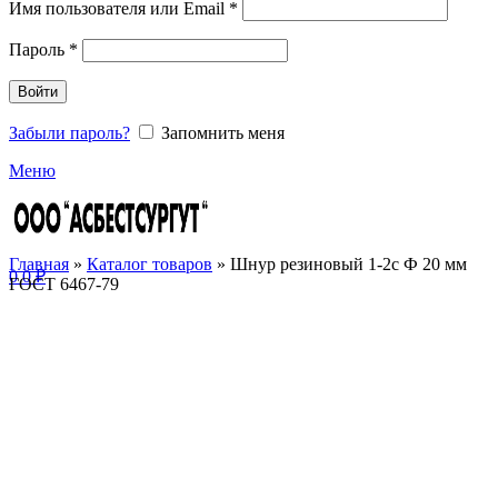
Имя пользователя или Email
*
Пароль
*
Войти
Забыли пароль?
Запомнить меня
Меню
Главная
»
Каталог товаров
»
Шнур резиновый 1-2с Ф 20 мм
0
0
₽
ГОСТ 6467-79