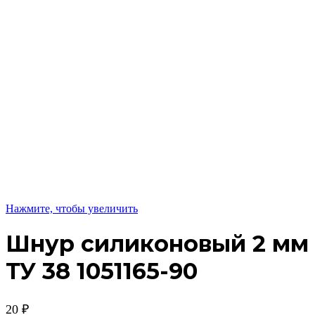
Нажмите, чтобы увеличить
Шнур силиконовый 2 мм
ТУ 38 1051165-90
20
₽