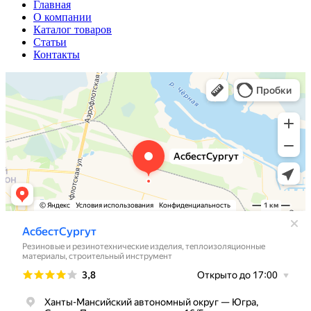
Главная
О компании
Каталог товаров
Статьи
Контакты