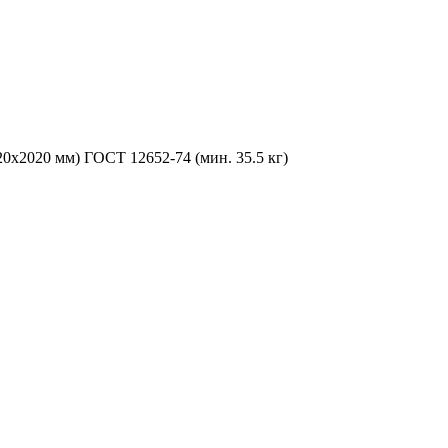
0х2020 мм) ГОСТ 12652-74 (мин. 35.5 кг)