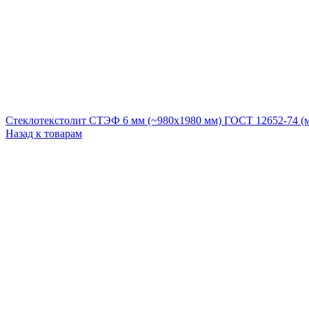
Стеклотекстолит СТЭФ 6 мм (~980х1980 мм) ГОСТ 12652-74 (м
Назад к товарам