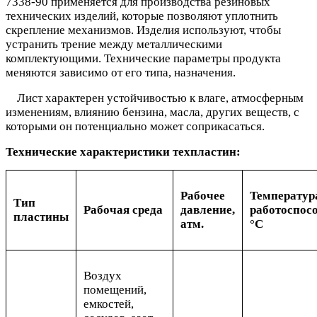
7338-90 применяется для производства резиновых
технических изделий, которые позволяют уплотнить
скрепление механизмов. Изделия используют, чтобы
устранить трение между металлическими
комплектующими. Технические параметры продукта
меняются зависимо от его типа, назначения.
Лист характерен устойчивостью к влаге, атмосферным
изменениям, влиянию бензина, масла, других веществ, с
которыми он потенциально может соприкасаться.
Технические характеристики техпластин:
Рабочее
Температур
Тип
Рабочая среда
давление,
работоспосо
пластины
атм.
°С
Воздух
помещений,
емкостей,