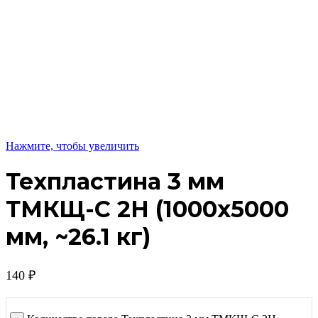
Нажмите, чтобы увеличить
Техпластина 3 мм
ТМКЩ-C 2Н (1000х5000
мм, ~26.1 кг)
140
₽