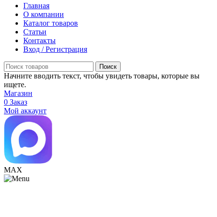
Главная
О компании
Каталог товаров
Статьи
Контакты
Вход / Регистрация
Поиск
Начните вводить текст, чтобы увидеть товары, которые вы
ищете.
Магазин
0
Заказ
Мой аккаунт
МАХ