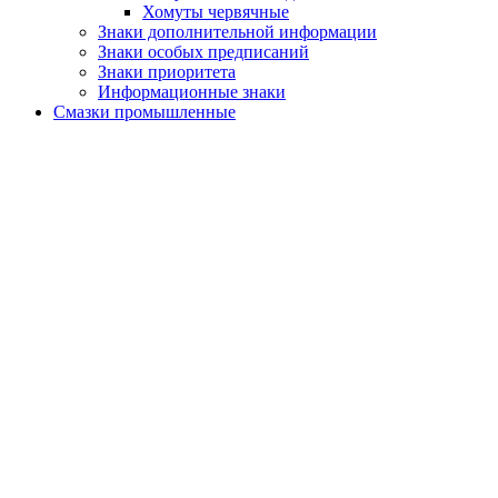
Хомуты червячные
Знаки дополнительной информации
Знаки особых предписаний
Знаки приоритета
Информационные знаки
Смазки промышленные