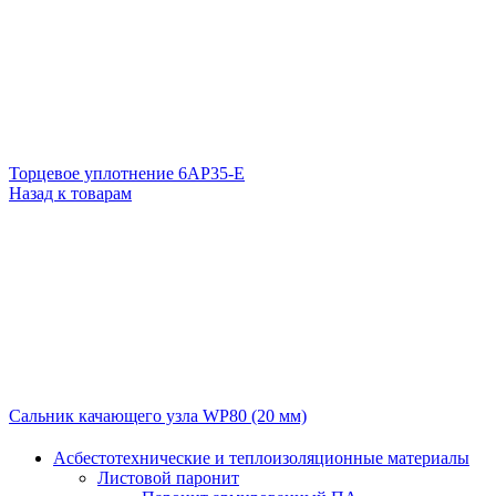
Торцевое уплотнение 6АР35-Е
Назад к товарам
Сальник качающего узла WP80 (20 мм)
Асбестотехнические и теплоизоляционные материалы
Листовой паронит