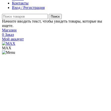
Контакты
Вход / Регистрация
Поиск
Начните вводить текст, чтобы увидеть товары, которые вы
ищете.
Магазин
0
Заказ
Мой аккаунт
МАХ