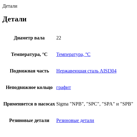
Детали
Детали
Диаметр вала
22
Температура, °С
Температура, °С
Подвижная часть
Нержавеющая сталь AISI304
Неподвижное кольцо
графит
Применяется в насосах
Sigma "NPB", "SPC", "SPA" и "SPB"
Резиновые детали
Резиновые детали