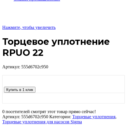
Нажмите, чтобы увеличить
Торцевое уплотнение
RPUO 22
Артикул:
555d6702c950
Купить в 1 клик
0
посетителей смотрят этот товар прямо сейчас!
Артикул:
555d6702c950
Категории:
Торцевые уплотнения
,
Торцевые уплотнения для насосов Sigma