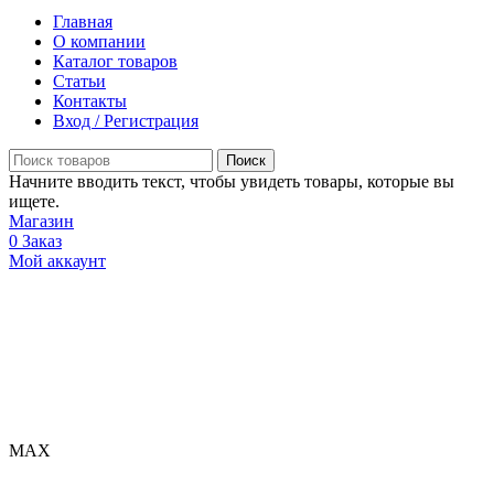
Главная
О компании
Каталог товаров
Статьи
Контакты
Вход / Регистрация
Поиск
Начните вводить текст, чтобы увидеть товары, которые вы
ищете.
Магазин
0
Заказ
Мой аккаунт
МАХ