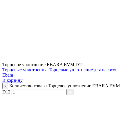
Торцевое уплотнение EBARA EVM D12
Торцевые уплотнения
,
Торцевые уплотнение для насосов
Ebara
В корзину
Количество товара Торцевое уплотнение EBARA EVM
D12