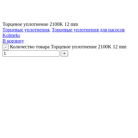
Торцевое уплотнение 2100K 12 mm
Торцевые уплотнения
,
Торцевые уплотнения для насосов
Kolmeks
В корзину
Количество товара Торцевое уплотнение 2100K 12 mm