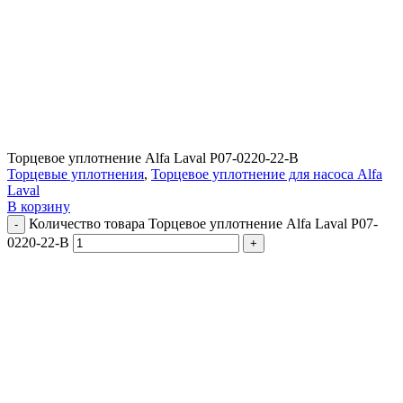
Торцевое уплотнение Alfa Laval P07-0220-22-B
Торцевые уплотнения
,
Торцевое уплотнение для насоса Alfa
Laval
В корзину
Количество товара Торцевое уплотнение Alfa Laval P07-
0220-22-B