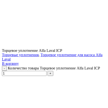
Торцевое уплотнение Alfa Laval ICP
Торцевые уплотнения
,
Торцевое уплотнение для насоса Alfa
Laval
В корзину
Количество товара Торцевое уплотнение Alfa Laval ICP