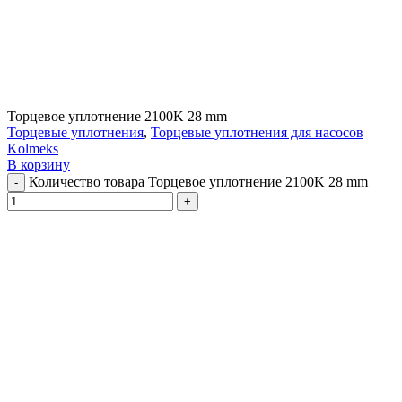
Торцевое уплотнение 2100K 28 mm
Торцевые уплотнения
,
Торцевые уплотнения для насосов
Kolmeks
В корзину
Количество товара Торцевое уплотнение 2100K 28 mm