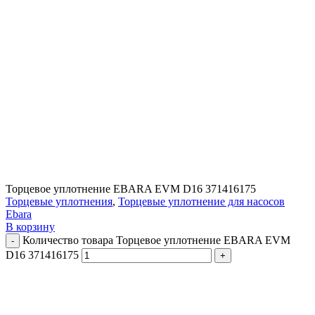
Торцевое уплотнение EBARA EVM D16 371416175
Торцевые уплотнения
,
Торцевые уплотнение для насосов
Ebara
В корзину
Количество товара Торцевое уплотнение EBARA EVM
D16 371416175