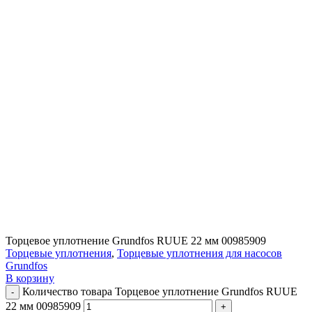
Торцевое уплотнение Grundfos RUUE 22 мм 00985909
Торцевые уплотнения
,
Торцевые уплотнения для насосов
Grundfos
В корзину
Количество товара Торцевое уплотнение Grundfos RUUE
22 мм 00985909