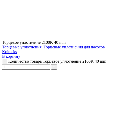
Торцевое уплотнение 2100K 40 mm
Торцевые уплотнения
,
Торцевые уплотнения для насосов
Kolmeks
В корзину
Количество товара Торцевое уплотнение 2100K 40 mm