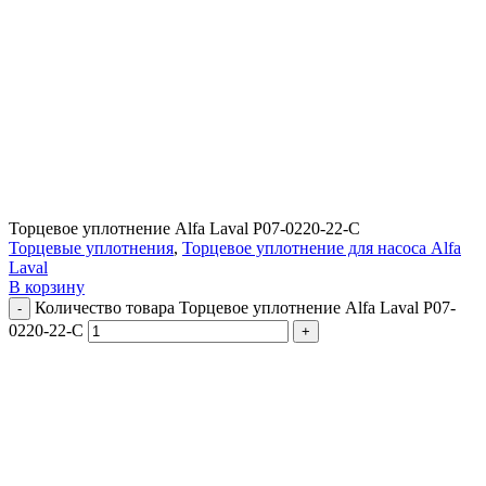
Торцевое уплотнение Alfa Laval P07-0220-22-C
Торцевые уплотнения
,
Торцевое уплотнение для насоса Alfa
Laval
В корзину
Количество товара Торцевое уплотнение Alfa Laval P07-
0220-22-C