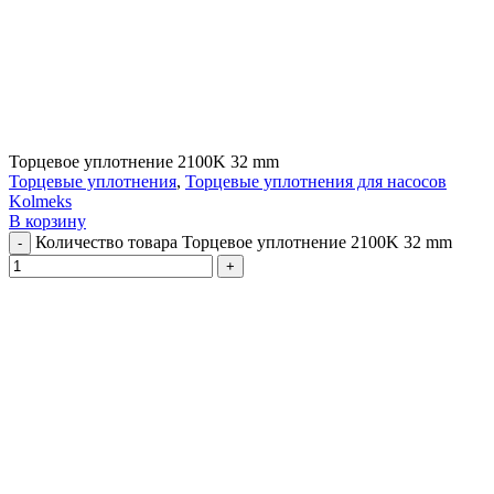
Торцевое уплотнение 2100K 32 mm
Торцевые уплотнения
,
Торцевые уплотнения для насосов
Kolmeks
В корзину
Количество товара Торцевое уплотнение 2100K 32 mm