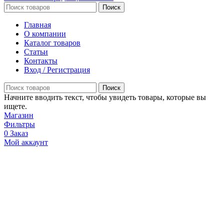
Поиск
Главная
О компании
Каталог товаров
Статьи
Контакты
Вход / Регистрация
Поиск
Начните вводить текст, чтобы увидеть товары, которые вы
ищете.
Магазин
Фильтры
0
Заказ
Мой аккаунт