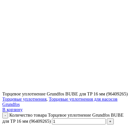
Торцевое уплотнение Grundfos BUBE для TP 16 мм (96409265)
Торцевые уплотнения
,
Торцевые уплотнения для насосов
Grundfos
В корзину
Количество товара Торцевое уплотнение Grundfos BUBE
для TP 16 мм (96409265)