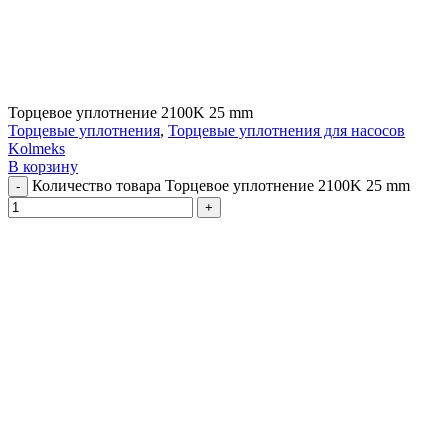
Торцевое уплотнение 2100K 25 mm
Торцевые уплотнения
,
Торцевые уплотнения для насосов
Kolmeks
В корзину
Количество товара Торцевое уплотнение 2100K 25 mm