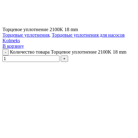
Торцевое уплотнение 2100K 18 mm
Торцевые уплотнения
,
Торцевые уплотнения для насосов
Kolmeks
В корзину
Количество товара Торцевое уплотнение 2100K 18 mm