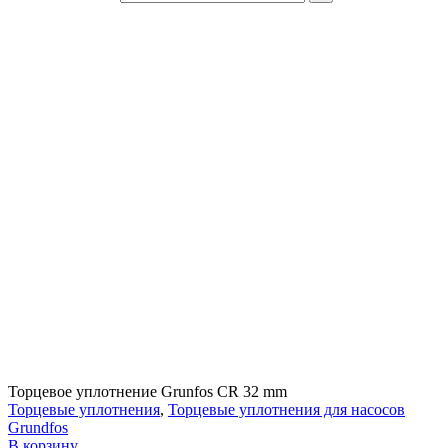
Торцевое уплотнение Grunfos CR 32 mm
Торцевые уплотнения
,
Торцевые уплотнения для насосов
Grundfos
В корзину