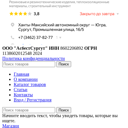
ООО "АсбестСургут"
ИНН
8602206892
ОГРН
1138602012548
2024
Политика конфиденциальности
Поиск
Главная
О компании
Каталог товаров
Статьи
Контакты
Вход / Регистрация
Поиск
Начните вводить текст, чтобы увидеть товары, которые вы
ищете.
Магазин