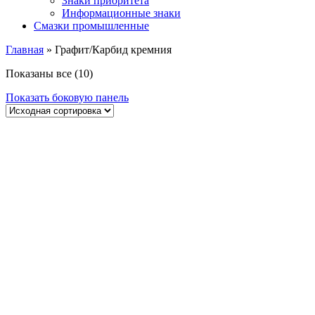
Знаки приоритета
Информационные знаки
Смазки промышленные
Главная
»
Графит/Карбид кремния
Показаны все (10)
Показать боковую панель