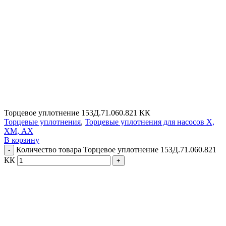
Торцевое уплотнение 153Д.71.060.821 КК
Торцевые уплотнения
,
Торцевые уплотнения для насосов Х,
ХМ, АХ
В корзину
Количество товара Торцевое уплотнение 153Д.71.060.821
КК