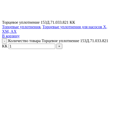
Торцевое уплотнение 153Д.71.033.821 КК
Торцевые уплотнения
,
Торцевые уплотнения для насосов Х,
ХМ, АХ
В корзину
Количество товара Торцевое уплотнение 153Д.71.033.821
КК