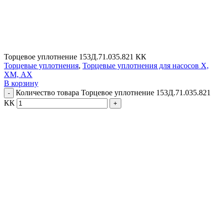
Торцевое уплотнение 153Д.71.035.821 КК
Торцевые уплотнения
,
Торцевые уплотнения для насосов Х,
ХМ, АХ
В корзину
Количество товара Торцевое уплотнение 153Д.71.035.821
КК