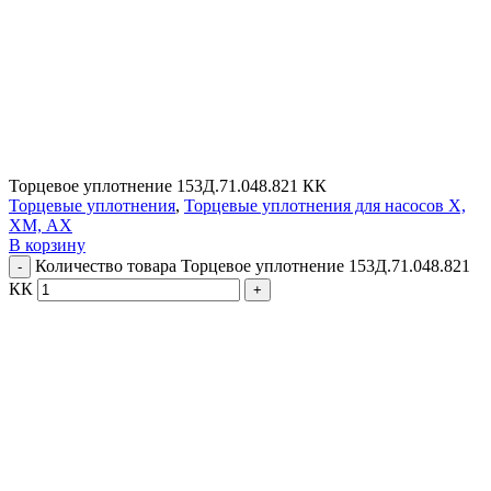
Торцевое уплотнение 153Д.71.048.821 КК
Торцевые уплотнения
,
Торцевые уплотнения для насосов Х,
ХМ, АХ
В корзину
Количество товара Торцевое уплотнение 153Д.71.048.821
КК