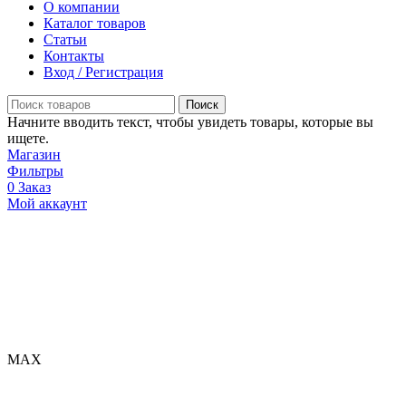
О компании
Каталог товаров
Статьи
Контакты
Вход / Регистрация
Поиск
Начните вводить текст, чтобы увидеть товары, которые вы
ищете.
Магазин
Фильтры
0
Заказ
Мой аккаунт
МАХ