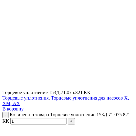
Торцевое уплотнение 153Д.71.075.821 КК
Торцевые уплотнения
,
Торцевые уплотнения для насосов Х,
ХМ, АХ
В корзину
Количество товара Торцевое уплотнение 153Д.71.075.821
КК