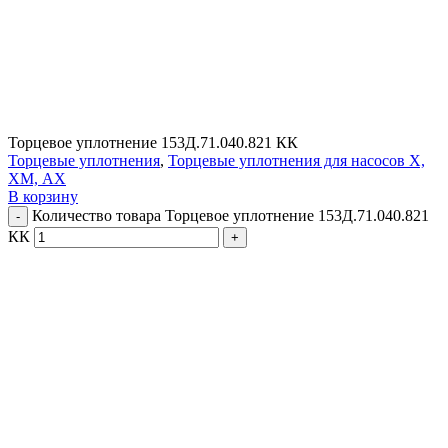
Торцевое уплотнение 153Д.71.040.821 КК
Торцевые уплотнения
,
Торцевые уплотнения для насосов Х,
ХМ, АХ
В корзину
Количество товара Торцевое уплотнение 153Д.71.040.821
КК