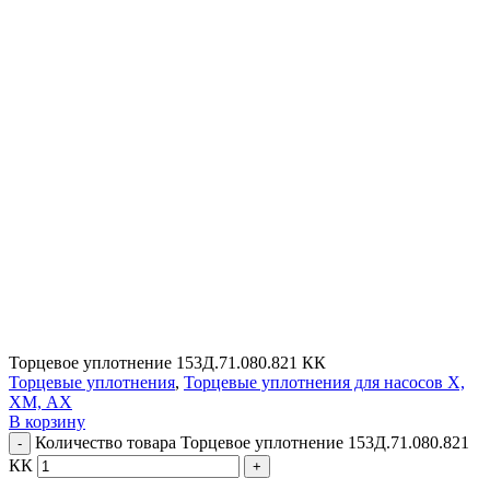
Торцевое уплотнение 153Д.71.080.821 КК
Торцевые уплотнения
,
Торцевые уплотнения для насосов Х,
ХМ, АХ
В корзину
Количество товара Торцевое уплотнение 153Д.71.080.821
КК