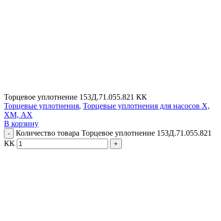
Торцевое уплотнение 153Д.71.055.821 КК
Торцевые уплотнения
,
Торцевые уплотнения для насосов Х,
ХМ, АХ
В корзину
Количество товара Торцевое уплотнение 153Д.71.055.821
КК