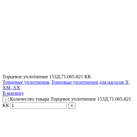
Торцевое уплотнение 153Д.71.065.821 КК
Торцевые уплотнения
,
Торцевые уплотнения для насосов Х,
ХМ, АХ
В корзину
Количество товара Торцевое уплотнение 153Д.71.065.821
КК