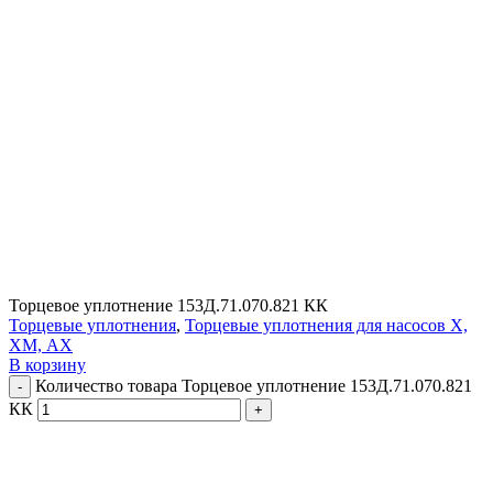
Торцевое уплотнение 153Д.71.070.821 КК
Торцевые уплотнения
,
Торцевые уплотнения для насосов Х,
ХМ, АХ
В корзину
Количество товара Торцевое уплотнение 153Д.71.070.821
КК