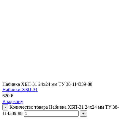
Набивка ХБП-31 24х24 мм ТУ 38-114339-88
Набивки ХБП-31
620
₽
В корзину
Количество товара Набивка ХБП-31 24х24 мм ТУ 38-
114339-88