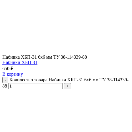
Набивка ХБП-31 6х6 мм ТУ 38-114339-88
Набивки ХБП-31
650
₽
В корзину
Количество товара Набивка ХБП-31 6х6 мм ТУ 38-114339-
88