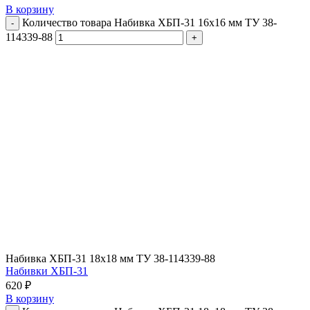
В корзину
Количество товара Набивка ХБП-31 16х16 мм ТУ 38-
114339-88
Набивка ХБП-31 18х18 мм ТУ 38-114339-88
Набивки ХБП-31
620
₽
В корзину