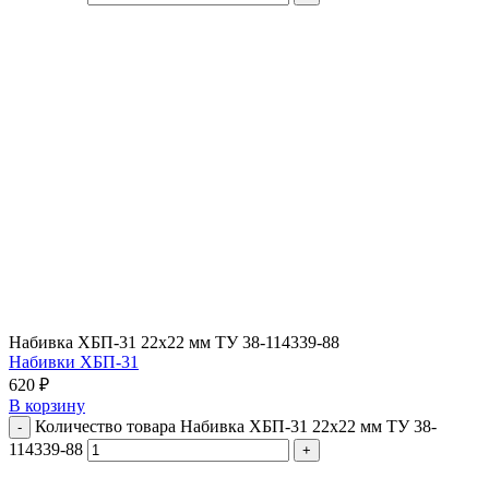
Набивка ХБП-31 22х22 мм ТУ 38-114339-88
Набивки ХБП-31
620
₽
В корзину
Количество товара Набивка ХБП-31 22х22 мм ТУ 38-
114339-88