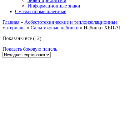
Знаки приоритета
Информационные знаки
Смазки промышленные
Главная
»
Асбестотехнические и теплоизоляционные
материалы
»
Сальниковые набивки
»
Набивки ХБП-31
Показаны все (12)
Показать боковую панель