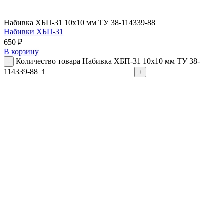
Набивка ХБП-31 10х10 мм ТУ 38-114339-88
Набивки ХБП-31
650
₽
В корзину
Количество товара Набивка ХБП-31 10х10 мм ТУ 38-
114339-88