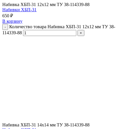
Набивка ХБП-31 12х12 мм ТУ 38-114339-88
Набивки ХБП-31
650
₽
В корзину
Количество товара Набивка ХБП-31 12х12 мм ТУ 38-
114339-88
Набивка ХБП-31 14х14 мм ТУ 38-114339-88