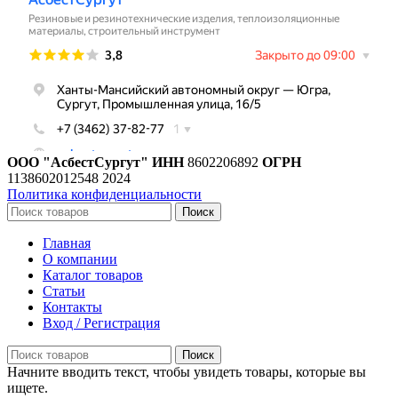
ООО "АсбестСургут"
ИНН
8602206892
ОГРН
1138602012548
2024
Политика конфиденциальности
Поиск
Главная
О компании
Каталог товаров
Статьи
Контакты
Вход / Регистрация
Поиск
Начните вводить текст, чтобы увидеть товары, которые вы
ищете.