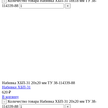
Количество товара Набивка ХБП-31 18х18 мм ТУ 38-
114339-88
Набивка ХБП-31 20х20 мм ТУ 38-114339-88
Набивки ХБП-31
620
₽
В корзину
Количество товара Набивка ХБП-31 20х20 мм ТУ 38-
114339-88