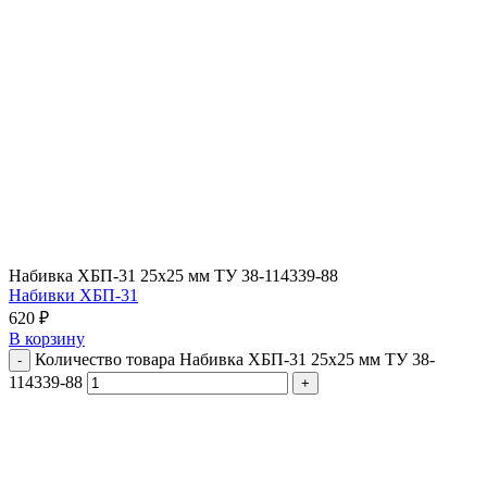
Набивка ХБП-31 25х25 мм ТУ 38-114339-88
Набивки ХБП-31
620
₽
В корзину
Количество товара Набивка ХБП-31 25х25 мм ТУ 38-
114339-88