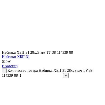
Набивка ХБП-31 28х28 мм ТУ 38-114339-88
Набивки ХБП-31
620
₽
В корзину
Количество товара Набивка ХБП-31 28х28 мм ТУ 38-
114339-88